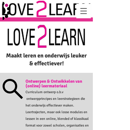
Maakt leren en onderwijs leuker
& effectiever!
Ontwerpen & Ontwikkelen van
(online) leermateriaal
Curriculum ontwerp o.b.v
ontwerpprincipes en leerstrategieen die
het onderwijs effectiever maken.
Leertrajecten, maar ook losse modules en
lessen in een online, blended of klassikaal
format voor zowel scholen, organisaties en