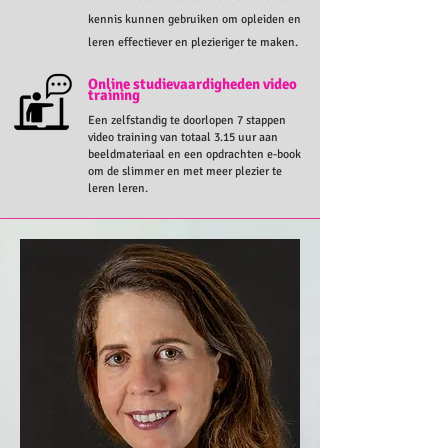
kennis kunnen gebruiken om opleiden en
leren effectiever en plezieriger te maken.
Online studievaardigheden video
training
Een zelfstandig te doorlopen 7 stappen
video training van totaal 3.15 uur aan
beeldmateriaal en een opdrachten e-book
om de slimmer en met meer plezier te
leren leren.