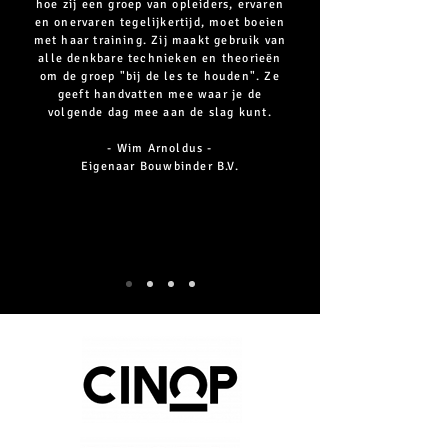
hoe zij een groep van opleiders, ervaren
en onervaren tegelijkertijd, moet boeien
met haar training. Zij maakt gebruik van
alle denkbare technieken en theorieën
om de groep "bij de les te houden". Ze
geeft handvatten mee waar je de
volgende dag mee aan de slag kunt.
- Wim Arnoldus -
Eigenaar Bouwbinder B.V.